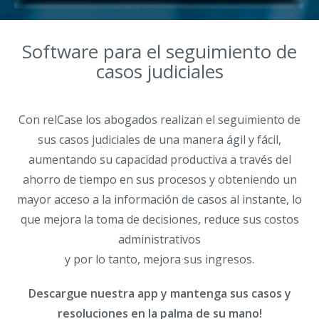
Software para el seguimiento de
casos judiciales
Con relCase los abogados realizan el seguimiento de
sus casos judiciales de una manera ágil y fácil,
aumentando su capacidad productiva a través del
ahorro de tiempo en sus procesos y obteniendo un
mayor acceso a la información de casos al instante, lo
que mejora la toma de decisiones, reduce sus costos
administrativos
y por lo tanto, mejora sus ingresos.
Descargue nuestra app y mantenga sus casos y
resoluciones en la palma de su mano!