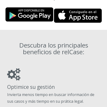
Descubra los principales
beneficios de relCase:
Optimice su gestión
Invierta menos tiempo en buscar información de
sus casos y más tiempo en su prática legal.