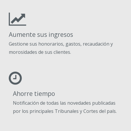
Aumente sus ingresos
Gestione sus honorarios, gastos, recaudación y
morosidades de sus clientes.
Ahorre tiempo
Notificación de todas las novedades publicadas
por los principales Tribunales y Cortes del país.