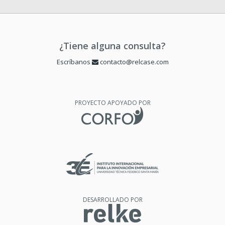
¿Tiene alguna consulta?
Escríbanos
contacto@relcase.com
PROYECTO APOYADO POR
DESARROLLADO POR