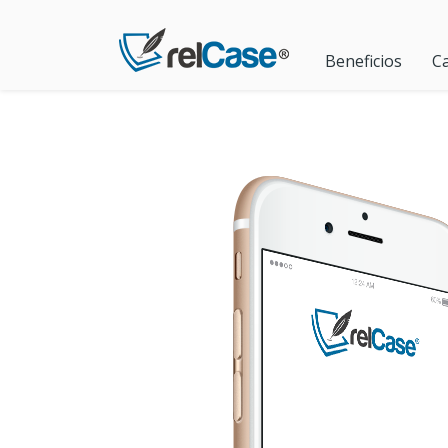
Beneficios
Ca