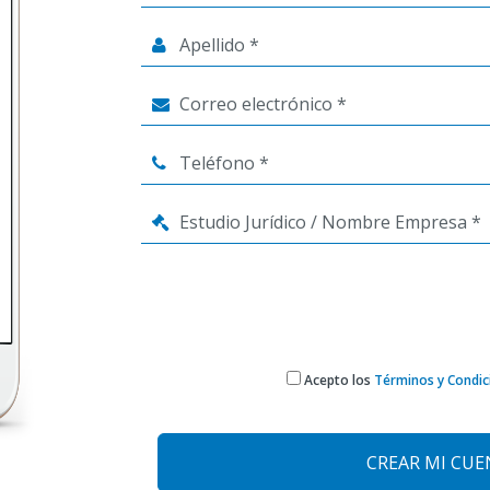
Acepto los
Términos y Condic